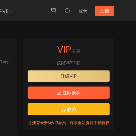
登录
注册
PVE
VIP
专享
推广
仅限VIP下载
升级VIP
立即购买
收藏
注册登录升级VIP会员，尊享全站资源下载特权