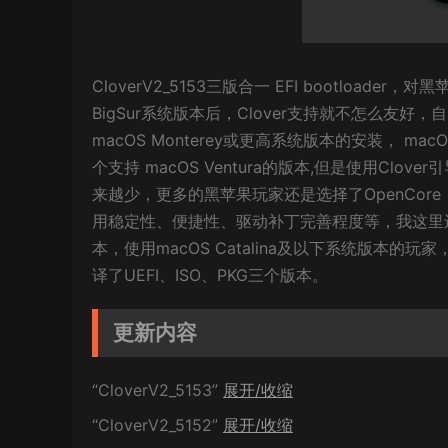
CloverV2_5153三版合一 EFI bootloa
BigSur系统版本后，Clover支持就不怎么友好，自 r
macOS Monterey或更高系统版本的安装， macO
个支持 macOS Ventura的版本,但是使用Clover
来越少，更多的黑苹果玩家还是选择了OpenCo
用稳定性、便捷性、驱动补丁完善程度等，我这里还要
本，使用macOS Catalina及以下系统版本的玩家
译了UEFI、ISO、PKG三个版本。
更新内容
“CloverV2_5153”
展开/收缩
“CloverV2_5152”
展开/收缩