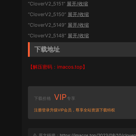
“CloverV2_5151”
展开/收缩
“CloverV2_5150”
展开/收缩
“CloverV2_5149”
展开/收缩
“CloverV2_5148”
展开/收缩
下载地址
【解压密码：imacos.top】
VIP
下载价格
专享
注册登录升级VIP会员，尊享全站资源下载特权
原文链接：
https://imacos.top/2023/08/10/clove