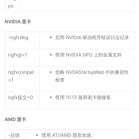
pu
NVIDIA 显卡
-ngfxdbg
启用 NVIDIA 驱动程序错误日志记录
ngfxgl=1
禁用 NVIDIA GPU 上的金属支持
ngfxcompat
忽略 NVDAStartupWeb 中的兼容性
=1
检查
ngfx提交=0
禁用 10.13 版界面卡顿修复
AMD 显卡
-拉德
禁用 ATI/AMD 图形加速。