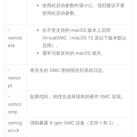
使用此启动参数时请小心。强烈建议不要
使用此启动参数。
-
在不受支持的 macOS 版本上启用
vsmcb
VirtualSMC（macOS 13 及以下版本默认
eta
启用）。
通常与新发布的 macOS 相关。
-
将丢失的 SMC 密钥报告到系统日志。
vsmcr
pt
-
如果找到，则优先选择现有的硬件 SMC 实现。
vsmcc
omp
vsmcg
强制暴露 X-gen SMC 设备（支持 1 和 2）。
en=X