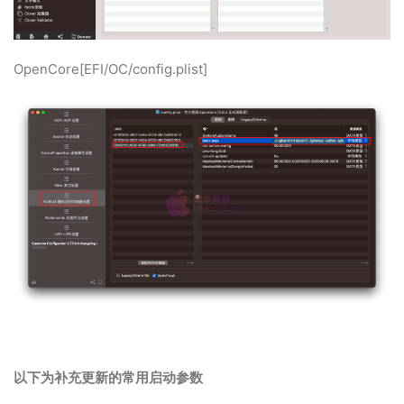
OpenCore[EFI/OC/config.plist]
以下为补充更新的常用启动参数