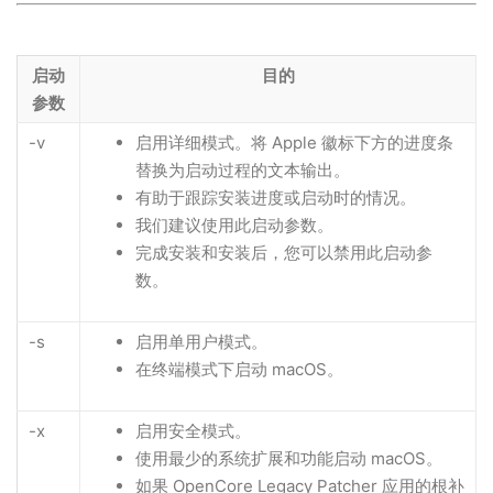
启动
目的
参数
-v
启用详细模式。将 Apple 徽标下方的进度条
替换为启动过程的文本输出。
有助于跟踪安装进度或启动时的情况。
我们建议使用此启动参数。
完成安装和安装后，您可以禁用此启动参
数。
-s
启用单用户模式。
在终端模式下启动 macOS。
-x
启用安全模式。
使用最少的系统扩展和功能启动 macOS。
如果 OpenCore Legacy Patcher 应用的根补