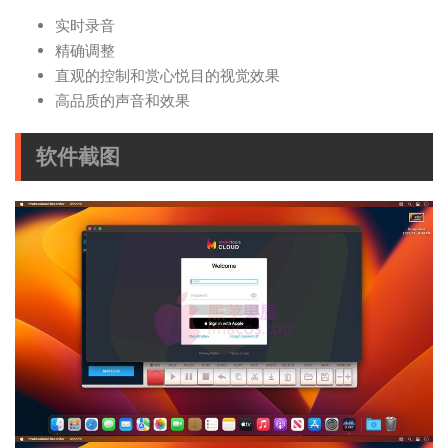
实时录音
精确调整
直观的控制和赏心悦目的视觉效果
高品质的声音和效果
软件截图