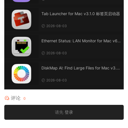
Tab Launcher for Mac v3.1.0 标签页启动器
2026-08-03
Ethernet Status: LAN Monitor for Mac v6.
0 以太网状态：LAN 监控
2026-08-03
DiskMap Al: Find Large Files for Mac v3.1
DiskMap AL：查找大文件
2026-08-03
评论
0
请先
登录