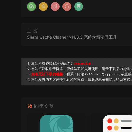
上一篇
Sierra Cache Cleaner v11.0.3 系统垃圾清理工具
1. 本站所有资源解压密码均为
imacos.top
2. 本站资源收集于网络，仅做学习和交流使用，请于下载后24小
3.
如有无法下载的链接
，联系：邮箱271638927@qq.com，或
4. 本站发布的内容若侵犯到您的权益，请联系站长删除，联系方式：邮箱
同类文章