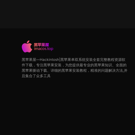
黑苹果屋—Hackintosh|黑苹果单双系统安装全套完整教程资源软
件下载，专注黑苹果安装，为您提供最专业的黑苹果知识、全面的
黑苹果驱动下载、详细的黑苹果安装教程，精准的问题解决方法,并
且集合了众多工具