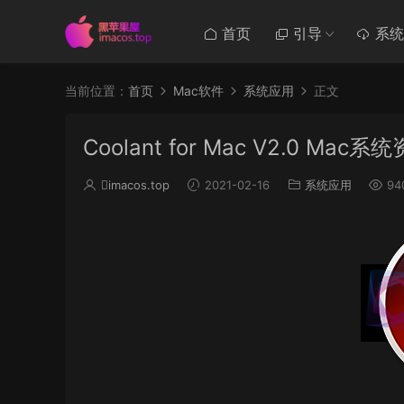
首页
引导
系统
当前位置：
首页
Mac软件
系统应用
正文
Coolant for Mac V2.0 M
imacos.top
2021-02-16
系统应用
94