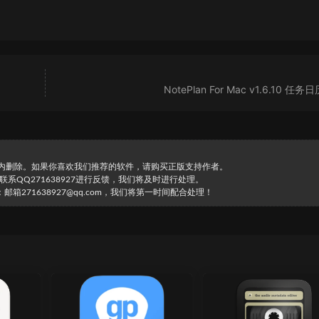
NotePlan For Mac v1.6.10 任
时内删除。如果你喜欢我们推荐的软件，请购买正版支持作者。
直接联系QQ271638927进行反馈，我们将及时进行处理。
271638927@qq.com，我们将第一时间配合处理！