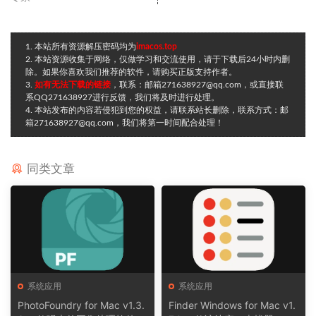
1. 本站所有资源解压密码均为
imacos.top
2. 本站资源收集于网络，仅做学习和交流使用，请于下载后24小时内删
除。如果你喜欢我们推荐的软件，请购买正版支持作者。
3.
如有无法下载的链接
，联系：邮箱271638927@qq.com，或直接联
系QQ271638927进行反馈，我们将及时进行处理。
4. 本站发布的内容若侵犯到您的权益，请联系站长删除，联系方式：邮
箱271638927@qq.com，我们将第一时间配合处理！
同类文章
系统应用
系统应用
PhotoFoundry for Mac v1.3.
Finder Windows for Mac v1.