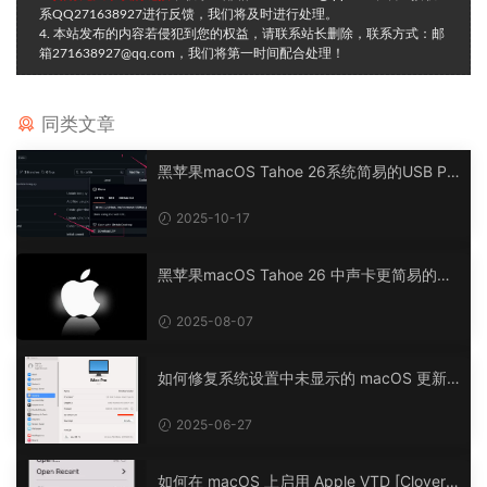
系QQ271638927进行反馈，我们将及时进行处理。
4. 本站发布的内容若侵犯到您的权益，请联系站长删除，联系方式：邮
箱271638927@qq.com，我们将第一时间配合处理！
同类文章
黑苹果macOS Tahoe 26系统简易的USB PO
RT订制修复升级（USB定制、USB端口）
2025-10-17
黑苹果macOS Tahoe 26 中声卡更简易的驱
动方法-声卡驱动
2025-08-07
如何修复系统设置中未显示的 macOS 更新 -
macOS 上未找到更新 [Clover/OpenCore]
2025-06-27
如何在 macOS 上启用 Apple VTD [Clover/