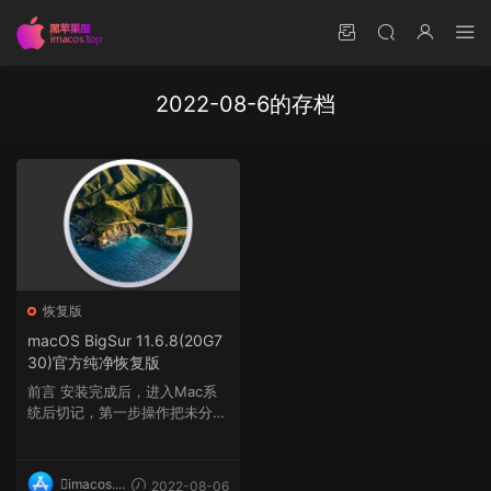
2022-08-6的存档
恢复版
macOS BigSur 11.6.8(20G7
30)官方纯净恢复版
前言 安装完成后，进入Mac系
统后切记，第一步操作把未分区
的空间与系统盘Macint...
imacos.t
2022-08-06