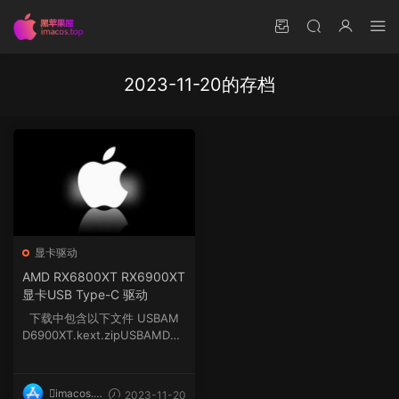
2023-11-20的存档
显卡驱动
AMD RX6800XT RX6900XT
显卡USB Type-C 驱动
下载中包含以下文件 USBAM
D6900XT.kext.zipUSBAMD68
00XT.kext.zip 选择对...
imacos.t
2023-11-20